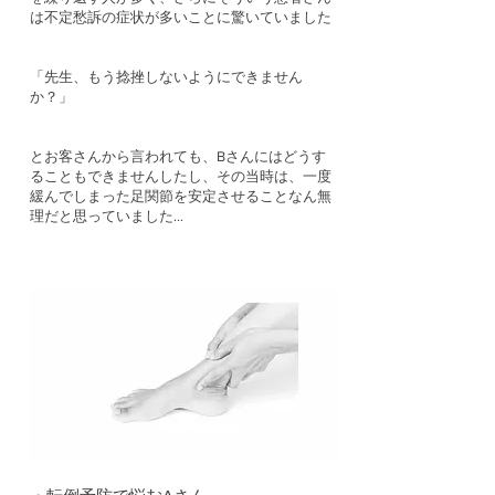
は不定愁訴の症状が多いことに驚いていました
「先生、もう捻挫しないようにできません
か？」
とお客さんから言われても、Bさんにはどうす
ることもできませんしたし、その当時は、一度
緩んでしまった足関節を安定させることなん無
理だと思っていました…