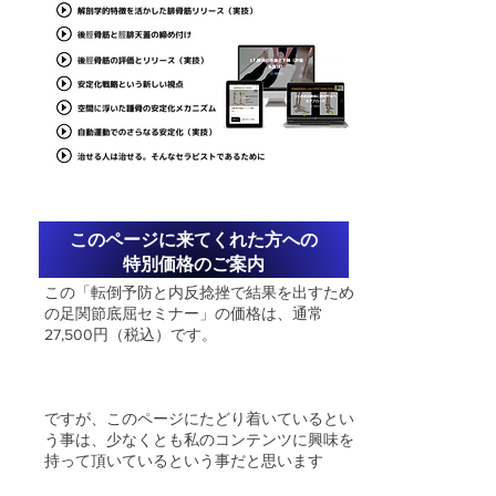
このページに来てくれた方への
​特別価格のご案内
この「転倒予防と内反捻挫で結果を出すため
の足関節底屈セミナー」の価格は、通常
27
,500円（税込）です。
​ですが、このページにたどり着いているとい
う事は、少なくとも私のコンテンツに興味を
持って頂いているという事だと思います