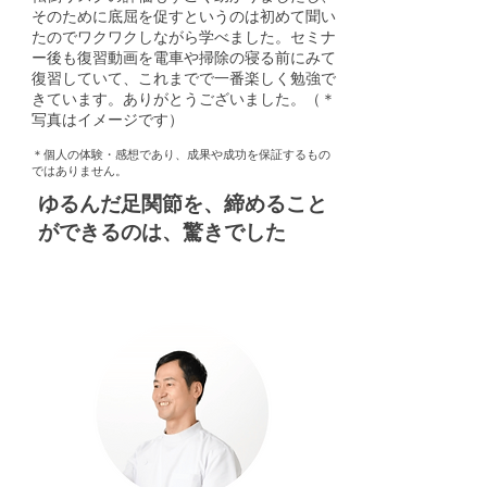
そのために底屈を促すというのは初めて聞い
たのでワクワクしながら学べました。セミナ
ー後も復習動画を電車や掃除の寝る前にみて
復習していて、これまでで一番楽しく勉強で
きています。ありがとうございました。
（＊
写真はイメージです）
​＊個人の体験・感想であり、成果や成功を保証するもの
ではありません。
ゆるんだ足関節を、締めること
ができるのは、驚きでした