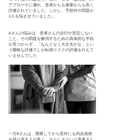
アプローチに優れ、患者からも後輩からも高く
評価されていました。しかし、予想外の問題が
2人を悩ませていました…
Aさんの悩みは、患者さんの歩行が安定しない
こと。その問題を解消するための具体的な手段
が見つからず、「なんとなく大丈夫かな」とい
う曖昧な評価でしか転倒リスクの評価を行えて
いませんでした
一方Bさんは、開業してから意外にも内反捻挫
を繰り返す人が多く、さらにそういう患者さん