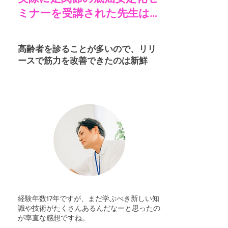
ミナーを受講された先生は…
高齢者を診ることが多いので、リリ
ース
で筋力を改善できたのは新鮮
経験年数17年ですが、まだ学ぶべき新しい知
識や技術がたくさんあるんだなーと思ったの
が率直な感想ですね。