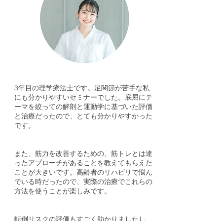
3年目の理学療法士です。足関節が苦手な私
にも分かりやすいセミナーでした。底屈にテ
ーマを絞っての解剖と運動学に基づいた評価
と治療だったので、とても分かりやすかった
です。
また、筋力を改善するための、筋トレとは違
ったアプローチがあることを教えてもらえた
ことが大きいです。
高齢者のリハビリで悩ん
でいる時だったので、実際の治療でこれらの
方法を使うことが楽しみです。
転倒リスクの評価もすごく助かりましたし、