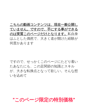
こちらの動画コンテンツは、現在一般公開し
ていません。ですので、手にする事ができる
のは実質このページだけとなります。
私自身
はふとした偶然で、大きく道が開けた経験が
何度かあります
ですので、せっかくこのページにたどり着い
たあなたにも、この足関節の知識とスキル
が、大きな転換点となって欲しい。そんな想
いを込めて
”このページ限定の特別価格”