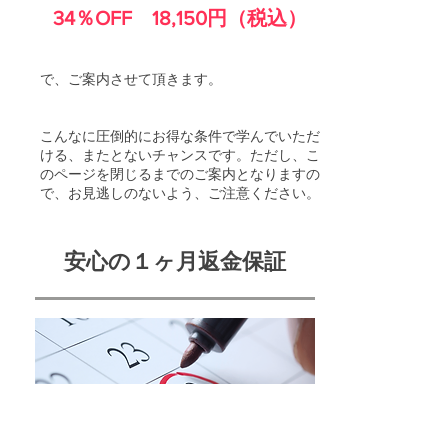
34％OFF 18,150円（税込）
で、ご案内させて頂きます。
こんなに圧倒的にお得な条件で学んでいただ
ける、またとないチャンスです。ただし、こ
のページを閉じるまでのご案内となりますの
で、お見逃しのないよう、ご注意ください。
安心の１ヶ月返金保証