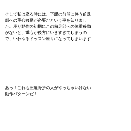
そして私は座る時には、下腿の前傾に伴う前足
部への重心移動が必要だという事を知りまし
た。座り動作の初期にこの前足部への体重移動
がないと、重心が後方にいきすぎてしまうの
で、いわゆるドッスン座りになってしまいます
あっ！これも圧迫骨折の人がやっちゃいけない
動作パターンだ！