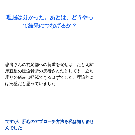
理屈は分かった。あとは、どうやっ
て結果につなげるか？
患者さんの前足部への荷重を促せば、たとえ離
床直後の圧迫骨折の患者さんだとしても、立ち
座りの痛みは軽減できるはずでした。理論的に
は完璧だと思っていました
ですが、肝心のアプローチ方法を私は知りませ
んでした