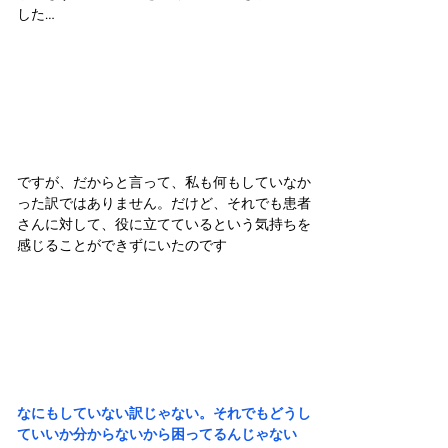
した…
ですが、だからと言って、私も何もしていなか
った訳ではありません。だけど、それでも患者
さんに対して、役に立てているという気持ちを
感じることができずにいたのです
なにもしていない訳じゃない。それでもどうし
ていいか分からないから困ってるんじゃない