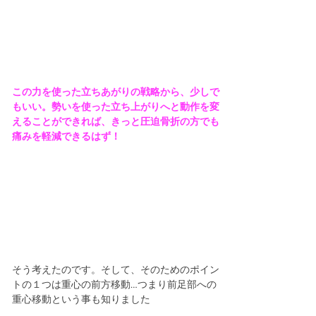
この力を使った立ちあがりの戦略から、少しで
もいい。勢いを使った立ち上がりへと動作を変
えることができれば、きっと圧迫骨折の方でも
痛みを軽減できるはず！
そう考えたのです。そして、そのためのポイン
トの１つは重心の前方移動…つまり前足部への
重心移動という事も知りました