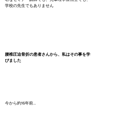
学校の先生でもありません
腰椎圧迫骨折の患者さんから、私はその事を学
びました
今から約16年前…