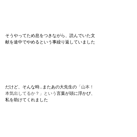
そうやってため息をつきながら、読んでいた文
献を途中でやめるという事繰り返していました
だけど、そんな時…またあの大先生の
「山本！
本気出してるか？」という
言葉が頭に浮かび、
私を助けてくれました