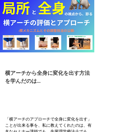
横アーチから全身に変化を出す方法
を学んだのは…
「横アーチのアプローチで全身に変化を出す」
ことが出来る事を、私に教えてくれたのは、有
名なセミナー講師でも、先輩理学療法士でも、