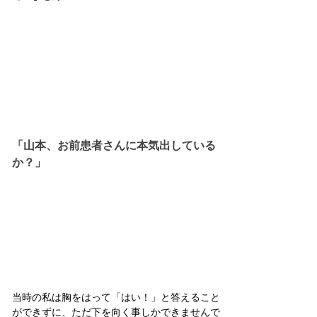
「山本、お前患者さんに本気出している
か？」
当時の私は胸をはって「はい！」と答えること
ができずに、ただ下を向く事しかできませんで