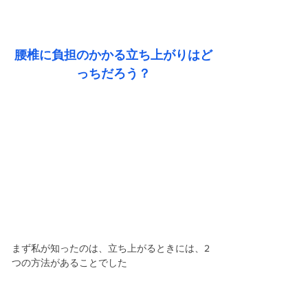
腰椎に負担のかかる立ち上がりはど
っちだろう？
まず私が知ったのは、立ち上がるときには、2
つの方法があることでした