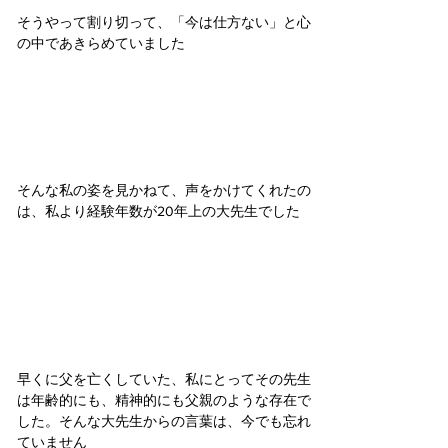
そうやって割り切って、「今は仕方ない」と心
の中であきらめていました
そんな私の姿を見かねて、声をかけてくれたの
は、私より経験年数が20年上の大先生でした
早くに父を亡くしていた、私にとってその先生
は年齢的にも、精神的にも父親のような存在で
した。そんな大先生からの言葉は、今でも忘れ
ていません