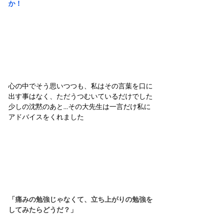
か！
心の中でそう思いつつも、私はその言葉を口に
出す事はなく、ただうつむいているだけでした
少しの沈黙のあと…その大先生は一言だけ私に
アドバイスをくれました
「痛みの勉強じゃなくて、立ち上がりの勉強を
してみたらどうだ？」