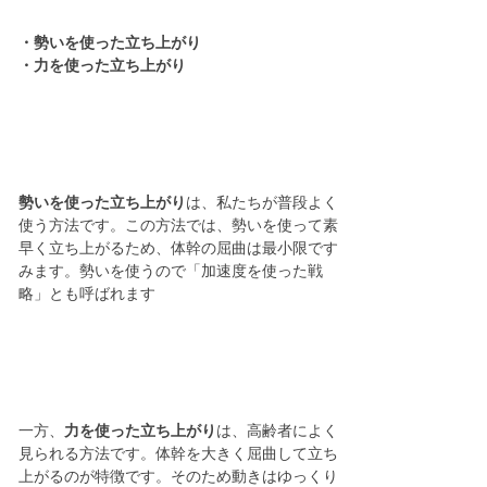
・勢いを使った立ち上がり
・力を使った立ち上がり
勢いを使った立ち上がり
は、私たちが普段よく
使う方法です。この方法では、勢いを使って素
早く立ち上がるため、体幹の屈曲は最小限です
みます。勢いを使うので「加速度を使った戦
略」とも呼ばれます
一方、
力を使った立ち上がり
は、高齢者によく
見られる方法です。体幹を大きく屈曲して立ち
上がるのが特徴です。そのため動きはゆっくり