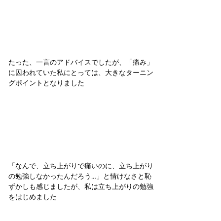
たった、一言のアドバイスでしたが、「痛み」
に囚われていた私にとっては、大きなターニン
グポイントとなりました
「なんで、立ち上がりで痛いのに、立ち上がり
の勉強しなかったんだろう…」と情けなさと恥
ずかしも感じましたが、私は立ち上がりの勉強
をはじめました