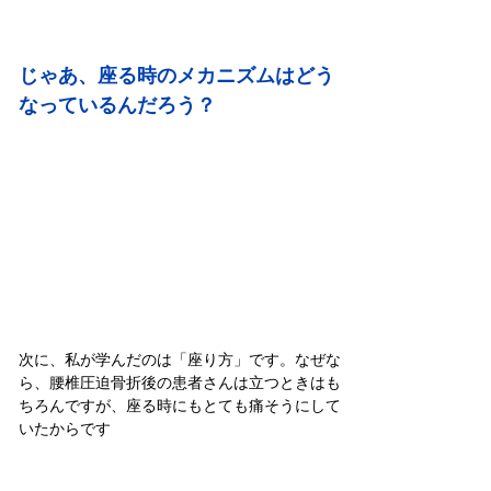
じゃあ、座る時のメカニズムはどう
なっているんだろう？
次に、私が学んだのは「座り方」です。なぜな
ら、腰椎圧迫骨折後の患者さんは立つときはも
ちろんですが、座る時にもとても痛そうにして
いたからです