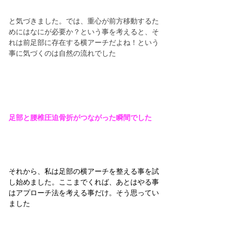
と気づきました。では、重心が前方移動するた
めにはなにが必要か？という事を考えると、そ
れは前足部に存在する横アーチだよね！という
事に気づくのは自然の流れでした
足部と腰椎圧迫骨折がつながった瞬間でした
それから、私は足部の横アーチを整える事を試
し始めました。ここまでくれば、あとはやる事
はアプローチ法を考える事だけ。そう思ってい
ました