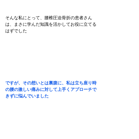
そんな私にとって、腰椎圧迫骨折の患者さん
は、まさに学んだ知識を活かしてお役に立てる
はずでした
ですが、その想いとは裏腹に、私は立ち座り時
の腰の激しい痛みに対して上手くアプローチで
きずに悩んでいました