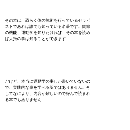
その本は、恐らく体の施術を行っているセラピ
ストであれば誰でも知っている名著です。関節
の機能、運動学を知りたければ、その本を読め
ば大抵の事は知ることができます
だけど、本当に運動学の事しか書いていないの
で、実践的な事を学べる訳ではありません。そ
してなにより、内容が難しいので好んで読まれ
る本でもありません