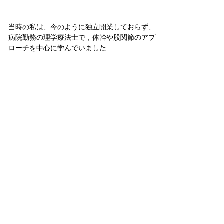
当時の私は、今のように独立開業しておらず、
病院勤務の理学療法士で，体幹や股関節のアプ
ローチを中心に学んでいました