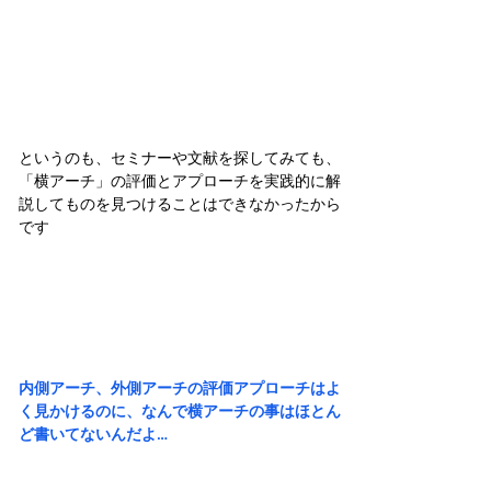
というのも、セミナーや文献を探してみても、
「横アーチ」の評価とアプローチを実践的に解
説してものを見つけることはできなかったから
です
内側アーチ、外側アーチの評価アプローチはよ
く見かけるのに、なんで横アーチの事はほとん
ど書いてないんだよ…