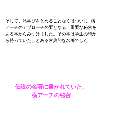
そして、私学びをとめることなくはついに…横
アーチのアプローチの要となる、重要な秘密を
ある本からみつけました。その本は学生の時か
ら持っていた、とある古典的な名著でした
伝説の名著に書かれていた、
横アーチの秘密