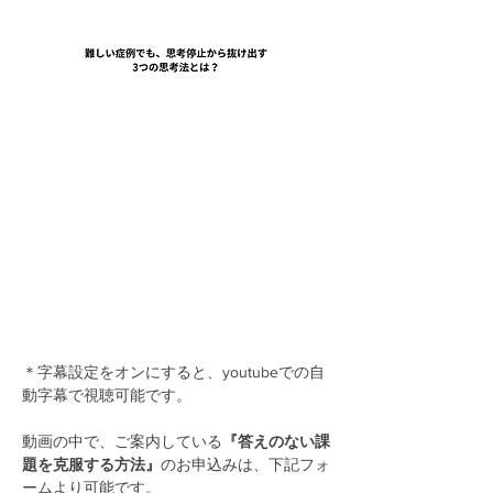
＊字幕設定をオンにすると、youtubeでの自
動字幕で視聴可能です。
動画の中で、ご案内している
『答えのない課
題を克服する方法』
のお申込みは、下記フォ
ームより可能です。