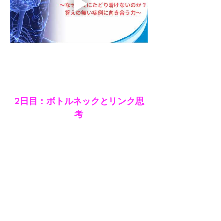
2日目：ボトルネックとリンク思
考