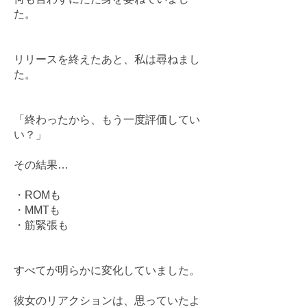
た。
リリースを終えたあと、私は尋ねまし
た。
「終わったから、もう一度評価してい
い？」
その結果…
・ROMも
・MMTも
・筋緊張も
すべてが明らかに変化していました。
彼女のリアクションは、思っていたよ