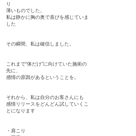
り
薄いものでした。
私は静かに胸の奥で喜びを感じていま
した
その瞬間、私は確信しました。
これまで“体だけ”に向けていた施術の
先に、
感情の原因があるということを。
それから、私は自分のお客さんにも
感情リリースをどんどん試していくこ
とになります
・肩こり