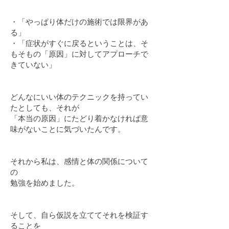
・「やっぱり体だけの施術では限界があ
る」
・「​症状がすぐに戻るということは、そ
もそもの「原因」に対してアプローチで
きていない」
どんなにいい体のテクニックを持ってい
たとしても、それが
「本当の原因」にたどり着かなければ意
味がないことに気づいたんです。
それから私は、感情と体の関係について
の
勉強を始めました。
そして、自ら仮説を立ててそれを検証す
ることを