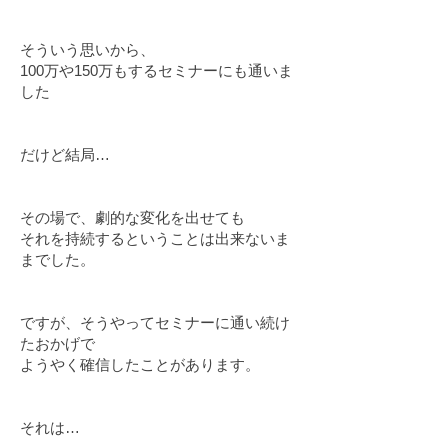
そういう思いから、
100万や150万もするセミナーにも通いま
した
だけど結局…
その場で、劇的な変化を出せても
それを持続するということは出来ないま
までした。
ですが、そうやってセミナーに通い続け
たおかげで
ようやく確信したことがあります。
それは…