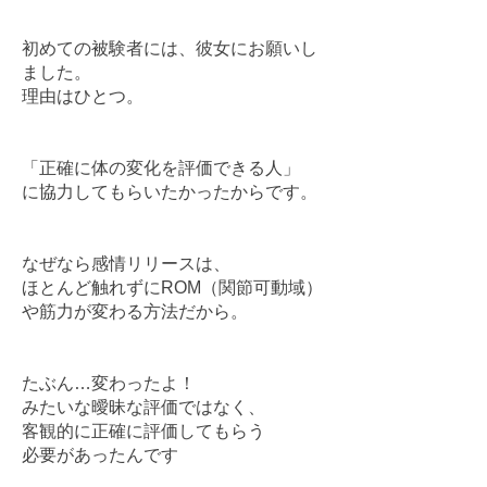
初めての被験者には、彼女にお願いし
ました。
理由はひとつ。
「正確に体の変化を評価できる人」
に協力してもらいたかったからです。
なぜなら感情リリースは、
ほとんど触れずにROM（関節可動域）
や筋力が変わる方法だから。
たぶん…変わったよ！
みたいな曖昧な評価ではなく、
客観的に正確に評価してもらう
必要があったんです