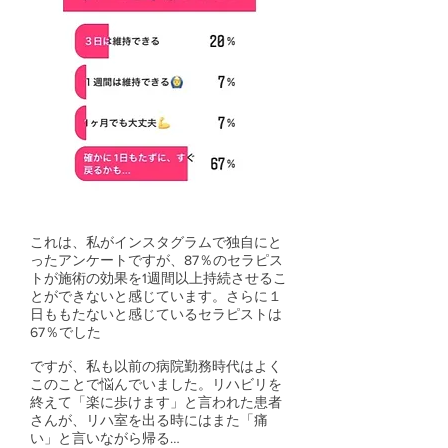
​これは、私がインスタグラムで独自にと
ったアンケートですが、87％のセラピス
トが施術の効果を1週間以上持続させるこ
とができないと感じています。さらに１
日ももたないと感じているセラピストは
67％でした
ですが、私も以前の病院勤務時代はよく
このことで悩んでいました。リハビリを
終えて「楽に歩けます」と言われた患者
さんが、リハ室を出る時にはまた「痛
い」と言いながら帰る…