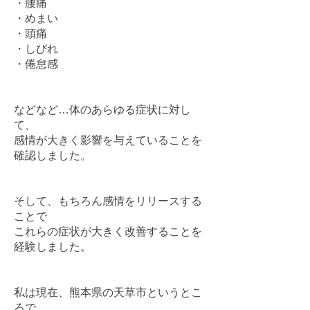
・腰痛
・めまい
・頭痛
・しびれ
・倦怠感
などなど…体のあらゆる症状に対し
て、
感情が大きく影響を与えていることを
確認しました。
そして、もちろん感情をリリースする
ことで
これらの症状が大きく改善することを
経験しました。
私は現在、熊本県の天草市というとこ
ろで