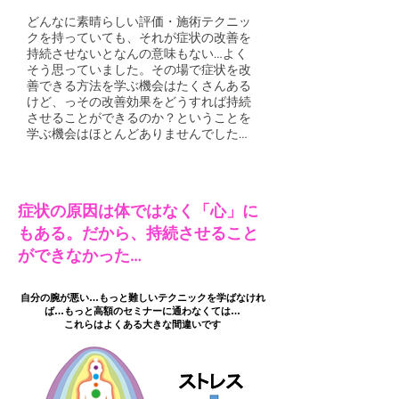
​どんなに素晴らしい評価・施術テクニッ
クを持っていても、それが症状の改善を
持続させないとなんの意味もない…よく
そう思っていました。その場で症状を改
善できる方法を学ぶ機会はたくさんある
けど、っその改善効果をどうすれば持続
させることができるのか？ということを
学ぶ機会はほとんどありませんでした…
症状の原因は体ではなく「心」に
もある。だから、持続させること
ができなかった…
自分の腕が悪い…もっと難しいテクニックを学ばなけれ
ば…もっと高額のセミナーに通わなくては…
これらはよくある大きな間違いです