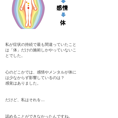
私が症状の持続で最も間違っていたこと
は「体」だけの施術しかやっていないこ
とでした。
心のどこかでは、感情やメンタルが体に
は少なからず影響しているのは？
感覚はありました。
だけど、私はそれを…
認めることができなかったんですね。