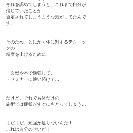
それを認めてしまうと、これまで自分が
信じていたことが
否定されてしまうような気がしてたんで
す。
そのため、とにかく体に対するテクニッ
クの
精度を上げるために、
・文献や本で勉強して、
・セミナーに通い続けて…
だけど、それでも体だけの
施術では症状がすぐにもどってしまう…
まだまだ、勉強が足りないんだ！
これは自分のせいだ！