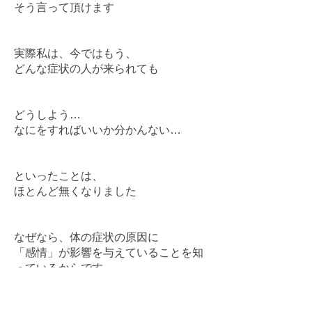
そう言って頂けます
実際私は、今ではもう、
どんな症状の人が来られても
どうしよう…
なにをすればいいか分かんない…
といったことは、
ほとんど無くなりました
なぜなら、体の症状の原因に
「感情」が影響を与えていることを知
っているからです