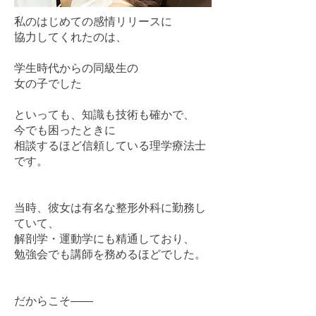
私のはじめての感情リリースに
​協力してくれたのは、
学生時代からの同級生の
女の子でした
といっても、知識も技術も確かで、
今でも困ったときに
相談するほど信頼している理学療法士
です。
当時、彼女は有名な整形外科に勤務し
ていて、
解剖学・運動学にも精通しており、
勉強会でも講師を務めるほどでした。
だからこそ――