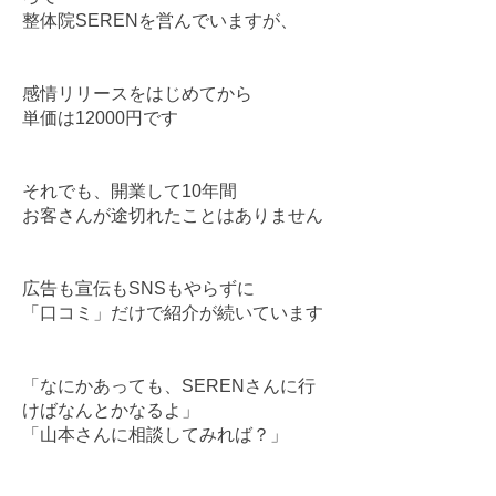
整体院SERENを営んでいますが、
感情リリースをはじめてから
単価は12000円です
それでも、開業して10年間
お客さんが途切れたことはありません
広告も宣伝もSNSもやらずに
「口コミ」だけで紹介が続いています
「なにかあっても、SERENさんに行
けばなんとかなるよ」
「山本さんに相談してみれば？」