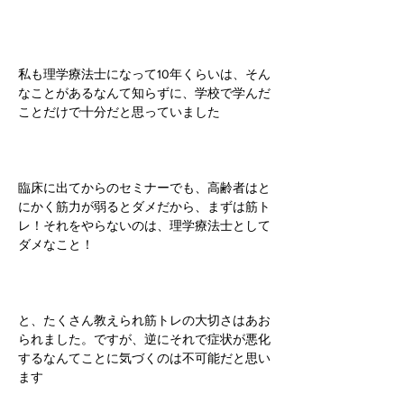
私も理学療法士になって10年くらいは、そん
なことがあるなんて知らずに、学校で学んだ
ことだけで十分だと思っていました
臨床に出てからのセミナーでも、高齢者はと
にかく筋力が弱るとダメだから、まずは筋ト
レ！それをやらないのは、理学療法士として
ダメなこと！
と、たくさん教えられ筋トレの大切さはあお
られました。ですが、逆にそれで症状が悪化
するなんてことに気づくのは不可能だと思い
ます