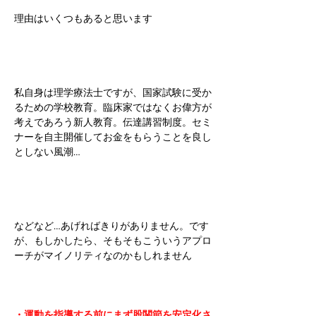
理由はいくつもあると思います
私自身は理学療法士ですが、国家試験に受か
るための学校教育。臨床家ではなくお偉方が
考えであろう新人教育。伝達講習制度。セミ
ナーを自主開催してお金をもらうことを良し
としない風潮…
などなど…あげればきりがありません。です
が、もしかしたら、そもそもこういうアプロ
ーチがマイノリティなのかもしれません
・運動を指導する前にまず股関節を安定化さ