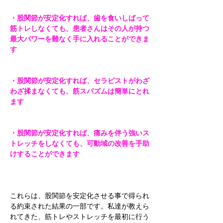
・股関節が安定化すれば、歯を食いしばって
筋トレしなくても、患者さんはその人が持つ
最大パワーを難なく手に入れることができま
す
・股関節が安定化すれば、セラピストがわざ
わざ揉まなくても、筋スパズムは簡単にとれ
ます
・股関節が安定化すれば、痛みを伴う強いス
トレッチをしなくても、可動域の改善を手助
けすることができます
これらは、股関節を安定化させる事で得られ
る約束された結果の一部です。私達が教えら
れてきた、筋トレやストレッチを最初に行う