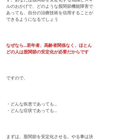
ルのおかげで、どのような股関節機能障害で
あっても、自分の治療技術を信用することが
できるようになるでしょう
なぜなら…若年者、高齢者関係なく、ほとん
どの人は股関節の安定化が必要だからです
ですので、
・どんな疾患であっても…
・どんな症状であっても…
まずは、股関節を安定化させる。やる事は決