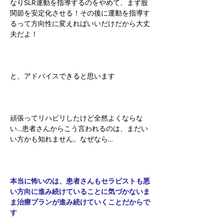
なりSLR運動を指導するのをやめて、まず股
関節を安定化させる！その後に運動を指導す
るって方向性に変えればいいだけだから大丈
夫だよ！
と、アドバイスできると思います
頑張ってリハビリしたけど全然よくならな
い…患者さんからこう言われるのは、まだい
い方かも知れません。なぜなら…
本当に怖いのは、患者さんもセラピストも悪
い方向に進み続けていることに気づかないま
ま治療プランが進み続けていくことだからで
す