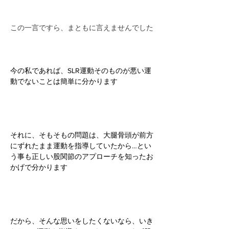
この一言ですら、まともに言えませんでした
今の私であれば、SLR運動そのものが悪い運
動でないことは簡単に分かります
それに、そもそもの問題は、大腿骨頭が前方
にずれたまま運動を指導していたから…とい
う事も正しい股関節のアプローチを知ったお
かげで分かります
だから、そんな思いをしたくないなら、いき