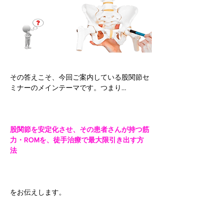
その答えこそ、今回ご案内している股関節セ
ミナーのメインテーマです。つまり…
股関節を安定化させ、その患者さんが持つ筋
力・ROMを、徒手治療で最大限引き出す方
法
をお伝えします。