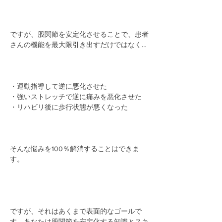
ですが、股関節を安定化させることで、患者
さんの機能を最大限引き出すだけではなく…
・運動指導して逆に悪化させた
・強いストレッチで逆に痛みを悪化させた
・リハビリ後に歩行状態が悪くなった
そんな悩みを100％解消することはできま
す。
ですが、それはあくまで表面的なゴールで
す。あなたは股関節を安定化する知識とスキ