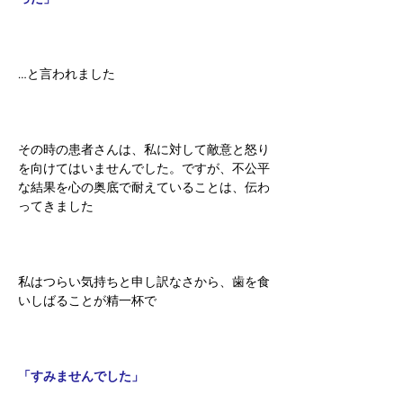
…と言われました
その時の患者さんは、私に対して敵意と怒り
を向けてはいませんでした。ですが、不公平
な結果を心の奥底で耐えていることは、伝わ
ってきました
私はつらい気持ちと申し訳なさから、歯を食
いしばることが精一杯で
「すみませんでした」