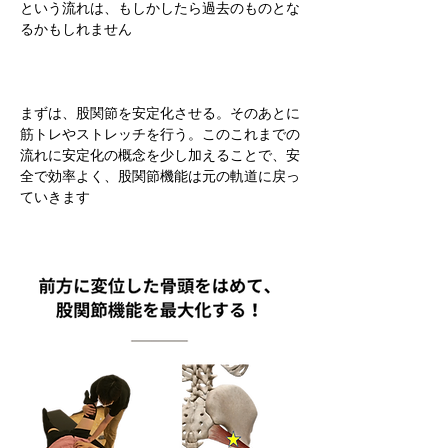
という流れは、もしかしたら過去のものとな
るかもしれません
まずは、股関節を安定化させる。そのあとに
筋トレやストレッチを行う。このこれまでの
流れに安定化の概念を少し加えることで、安
全で効率よく、股関節機能は元の軌道に戻っ
ていきます