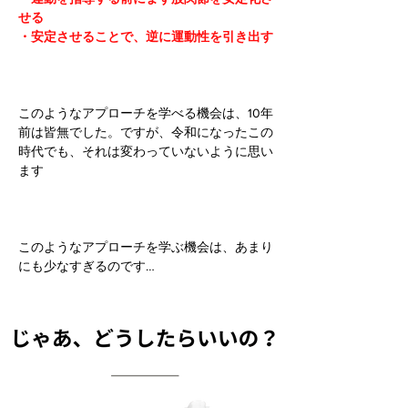
せる
・安定させることで、逆に運動性を引き出す
このようなアプローチを学べる機会は、10年
前は皆無でした。ですが、令和になったこの
時代でも、それは変わっていないように思い
ます
このようなアプローチを学ぶ機会は、あまり
にも少なすぎるのです…