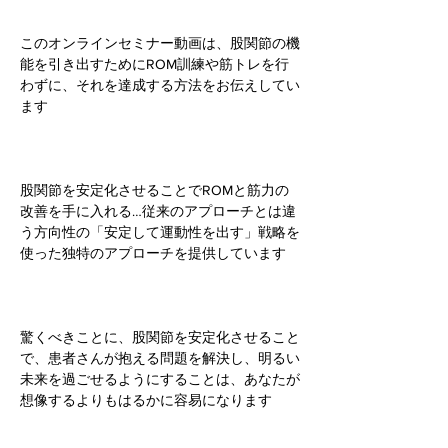
このオンラインセミナー動画は、股関節の機
能を引き出すためにROM訓練や筋トレを行
わずに、それを達成する方法をお伝えしてい
ます
股関節を安定化させることでROMと筋力の
改善を手に入れる…従来のアプローチとは違
う方向性の「安定して運動性を出す」戦略を
使った独特のアプローチを提供しています
驚くべきことに、股関節を安定化させること
で、患者さんが抱える問題を解決し、明るい
未来を過ごせるようにすることは、あなたが
想像するよりもはるかに容易になります