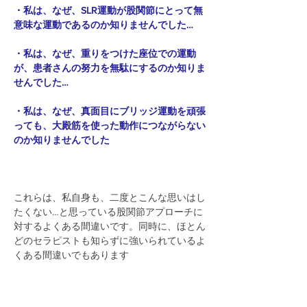
・私は、なぜ、SLR運動が股関節にとって無
意味な運動であるのか知りませんでした…
・私は、なぜ、重りをつけた座位での運動
が、患者さんの努力を無駄にするのか知りま
せんでした…
・私は、なぜ、真面目にブリッジ運動を頑張
っても、大殿筋を使った動作につながらない
のか知りませんでした
これらは、私自身も、二度とこんな思いはし
たくない…と思っている股関節アプローチに
対するよくある間違いです。同時に、ほとん
どのセラピストも知らずに強いられているよ
くある間違いでもあります