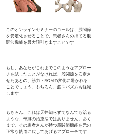
このオンラインセミナーのゴールは、股関節
を安定化させることで、患者さんの持てる股
関節機能を最大限引き出すことです
もし、あなたがこれまでこのようなアプロー
チを試したことがなければ、股関節を安定さ
せたあとの、筋力・ROMの変化に驚かれる
ことでしょう。もちろん、筋スパズムも軽減
します
もちろん、これは天井知らずでなんでも治る
ような、奇跡の治療法ではありません。あく
まで、その患者さんが持つ股関節機能を元の
正常な軌道に戻してあげるアプローチです