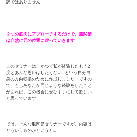
訳ではありません
２つの筋肉にアプローチするだけで、股関節
は自然に元の位置に戻っていきます
このセミナーは、かつて私が経験したもう2
度とあんな思いはしたくない…という自分自
身の方向転換のために作成しました。ですの
で、もしあなたが同じような経験をしたこと
があれば、この機会にぜひ手手にして欲しい
と思っています
では、そんな股関節セミナーですが、内容は
どういうものかというと…