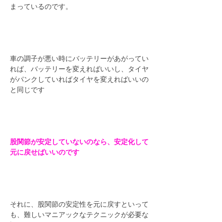
まっているのです。
車の調子が悪い時にバッテリーがあがってい
れば、バッテリーを変えればいいし、タイヤ
がパンクしていればタイヤを変えればいいの
と同じです
股関節が安定していないのなら、安定化して
元に戻せばいいのです
それに、股関節の安定性を元に戻すといって
も、難しいマニアックなテクニックが必要な