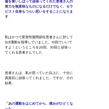
歯を食いしばって頑張ってくれた患者さんの
努力を無意味なものになるだけでなく、セラ
ピスト自身もつらい思いをすることになりま
す
私はかつて変形性股関節症患者さんに対して
SLR運動を指導していました。10回でいいで
すよ！というところを20回、30回と頑張っ
てくれる患者さんでした
患者さんは、私が思っていた以上に、十分に
真面目に頑張ってくれました。ですが、その
結果…
「あの運動をはじめてから、痛みがひどくな
った」