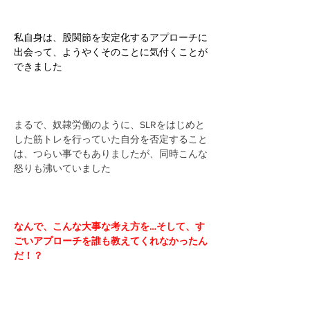
私自身は、股関節を安定化するアプローチに
出会って、ようやくそのことに気付くことが
できました
まるで、奴隷労働のように、SLRをはじめと
した筋トレを行っていた自分を否定すること
は、つらい事でもありましたが、同時こんな
怒りも沸いていました
なんで、こんな大事な考え方を…そして、す
ごいアプローチを誰も教えてくれなかったん
だ！？