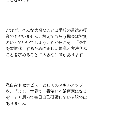
だけど、そんな大切なことは学校の道徳の授
業でも習いません。教えてもらう機会は皆無
といっていいでしょう。だからこそ、「努力
を習慣化」するための正しい知識と方法学ぶ
ことを求めることに大きな価値があります
私自身もセラピストとしてのスキルアップ
を、「よし！世界で一番治せる治療家になる
ぞ！」と思って毎日自己研鑽している訳では
ありません