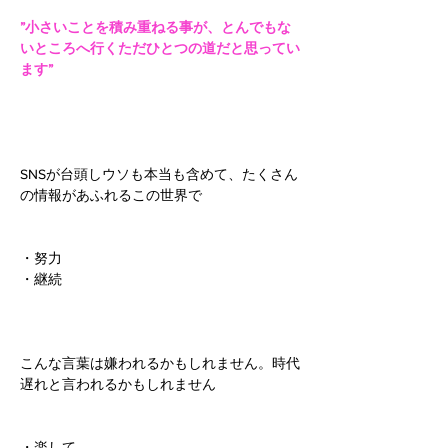
”小さいことを積み重ねる事が、とんでもな
いところへ行くただひとつの道だと思ってい
ます”
SNSが台頭しウソも本当も含めて、たくさん
の情報があふれるこの世界で
・努力
・継続
こんな言葉は嫌われるかもしれません。時代
遅れと言われるかもしれません
・楽して