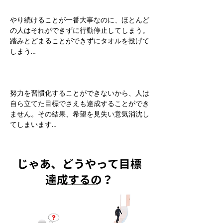
やり続けることが一番大事なのに、ほとんど
の人はそれができずに行動停止してしまう。
踏みとどまることができずにタオルを投げて
しまう…
努力を習慣化することができないから、人は
自ら立てた目標でさえも達成することができ
ません。その結果、希望を見失い意気消沈し
てしまいます…