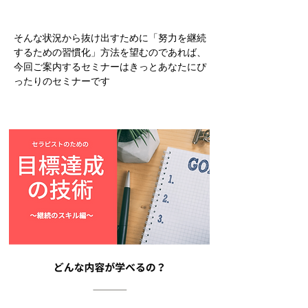
そんな状況から抜け出すために「努力を継続
するための習慣化」方法を望むのであれば、
今回ご案内するセミナーはきっとあなたにぴ
ったりのセミナーです