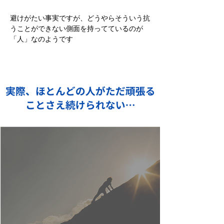
避けがたい事実ですが、どうやらそういう抗
うことができない側面を持ってているのが
「人」なのようです