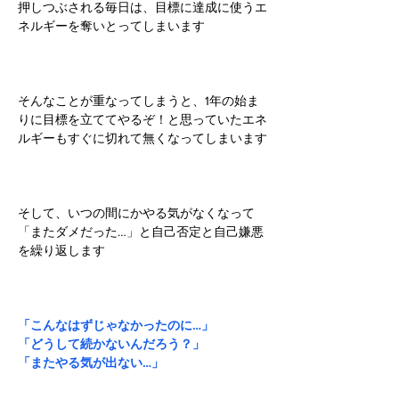
押しつぶされる毎日は、目標に達成に使うエ
ネルギーを奪いとってしまいます
そんなことが重なってしまうと、1年の始ま
りに目標を立ててやるぞ！と思っていたエネ
ルギーもすぐに切れて無くなってしまいます
そして、いつの間にかやる気がなくなって
「またダメだった…」と自己否定と自己嫌悪
を繰り返します
「こんなはずじゃなかったのに…」
「どうして続かないんだろう？」
「またやる気が出ない…」