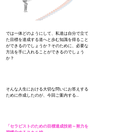
では一体どのようにして、私達は自分で立て
た目標を達成する道へと歩む知識を得ること
ができるのでしょうか？そのために、必要な
方法を手に入れることができるのでしょう
か？
そんな人生における大切な問いにお答えする
ために作成したのが、今回ご案内する…
「セラピストのための目標達成技術～努力を