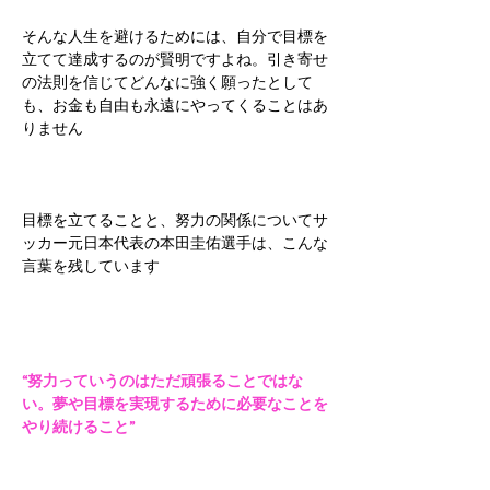
そんな人生を避けるためには、自分で目標を
立てて達成するのが賢明ですよね。引き寄せ
の法則を信じてどんなに強く願ったとして
も、お金も自由も永遠にやってくることはあ
りません
目標を立てることと、努力の関係についてサ
ッカー元日本代表の本田圭佑選手は、こんな
言葉を残しています
“努力っていうのはただ頑張ることではな
い。夢や目標を実現するために必要なことを
やり続けること”