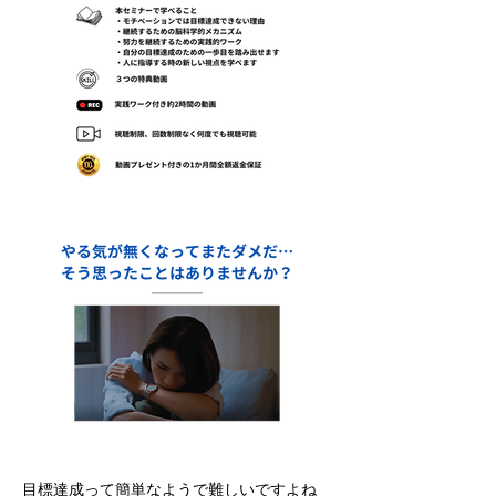
目標達成って簡単なようで難しいですよね