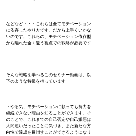
などなど・・・これらは全てモチベーション
に依存したやり方です。だから上手くいかな
いのです。これらの、モチベーション依存型
から離れた全く違う視点での戦略が必要です
そんな戦略を学べるこのセミナー動画は、以
下のような特長を持っています
・やる気、モチベーションに頼っても努力を
継続できない理由を知ることができます。そ
のことで、これまでの自己否定や自己嫌悪は
大間違いだったことに気づき、また新たな方
向性で達成を目指すことができるようになり