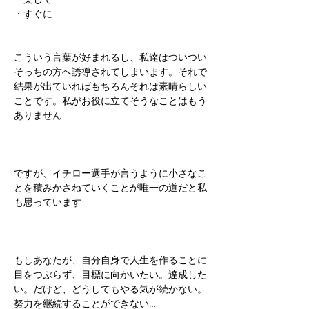
・すぐに
こういう言葉が好まれるし、私達はついつい
そっちの方へ誘導されてしまいます。それで
結果が出ていればもちろんそれは素晴らしい
ことです。私がお役に立てそうなことはもう
ありません
ですが、イチロー選手が言うように小さなこ
とを積みかさねていくことが唯一の道だと私
も思っています
もしあなたが、自分自身で人生を作ることに
目をつぶらず、目標に向かいたい。達成した
い。だけど、どうしてもやる気が続かない。
努力を継続することができない…