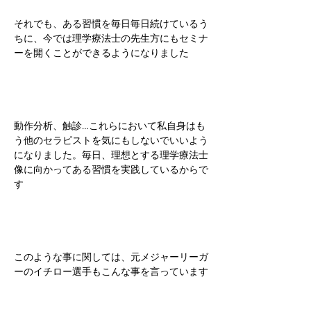
それでも、ある習慣を毎日毎日続けているう
ちに、今では理学療法士の先生方にもセミナ
ーを開くことができるようになりました
動作分析、触診…これらにおいて私自身はも
う他のセラピストを気にもしないでいいよう
になりました。毎日、理想とする理学療法士
像に向かってある習慣を実践しているからで
す
このような事に関しては、元メジャーリーガ
ーのイチロー選手もこんな事を言っています