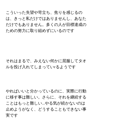
こういった失望や苛立ち、焦りを感じるの
は、きっと私だけではありませんし、あなた
だけでもありません。多くの人が目標達成の
ための努力に取り組めずにいるのです
それはまるで、みえない何かに屈服してタオ
ルを投げ入れてしまっていrるようです
やればいいと分かっているのに、実際に行動
に移す事は難しい。さらに、それを継続する
ことはもっと難しい…やる気が続かないのは
止めようがなく、どうすることもできない事
実です