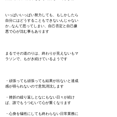
いっぱいいっぱい努力しても、もしかしたら
自分にはどうすることもできないんじゃない
か…なんて思ってしまい、自己否定と自己嫌
悪で心が沈む事もあります
まるでその道のりは、終わりが見えないもマ
ラソンで、もがき続けているようです
・頑張っても頑張っても結果が出ないと達成
感が得られないので意気消沈します
・挫折の繰り返しとなにもない日々が続け
ば、誰でもうつむいて心が重くなります
・心身を犠牲にしても終わらない日常業務に