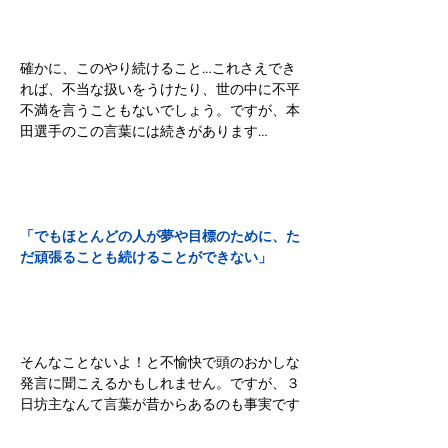
確かに、このやり続けること…これさえでき
れば、不当な扱いをうけたり、世の中に不平
不満を言うこともないでしょう。ですが、本
田選手のこの言葉には続きがあります…
「でもほとんどの人が夢や目標のために、た
だ頑張ることも続けることができない」
そんなことないよ！と不愉快で頭のおかしな
発言に聞こえるかもしれません。ですが、３
日坊主なんて言葉が昔からあるのも事実です