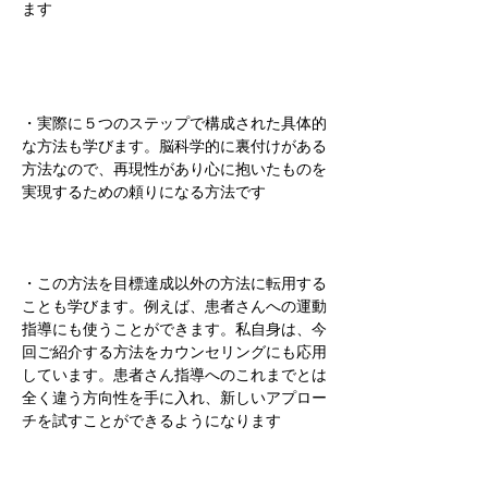
ます
・実際に５つのステップで構成された具体的
な方法も学びます。脳科学的に裏付けがある
方法なので、再現性があり心に抱いたものを
実現するための頼りになる方法です
・この方法を目標達成以外の方法に転用する
ことも学びます。例えば、患者さんへの運動
指導にも使うことができます。私自身は、今
回ご紹介する方法をカウンセリングにも応用
しています。患者さん指導へのこれまでとは
全く違う方向性を手に入れ、新しいアプロー
チを試すことができるようになります