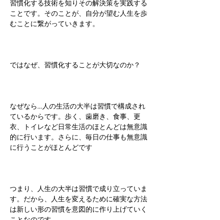
習慣化する技術を知りその解決策を実践する
ことです。そのことが、自分が望む人生を歩
むことに繋がっていきます。
ではなぜ、習慣化することが大切なのか？
​なぜなら…​人の生活の大半は習慣で構成され
ているからです。歩く、歯磨き、食事、更
衣、トイレなど日常生活のほとんどは無意識
的に行います。さらに、毎日の仕事も無意識
に行うことがほとんどです
つまり、人生の大半は習慣で成り立っていま
す。だから、人生を変えるために確実な方法
は新しい形の習慣を意図的に作り上げていく
ことなのです