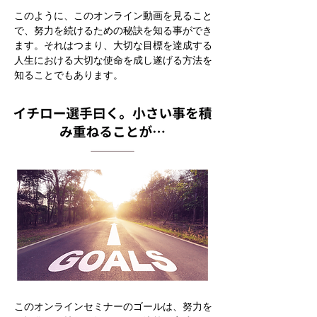
このように、このオンライン動画を見ること
で、努力を続けるための秘訣を知る事ができ
ます。それはつまり、大切な目標を達成する
人生における大切な使命を成し遂げる方法を
知ることでもあります。
このオンラインセミナーのゴールは、努力を