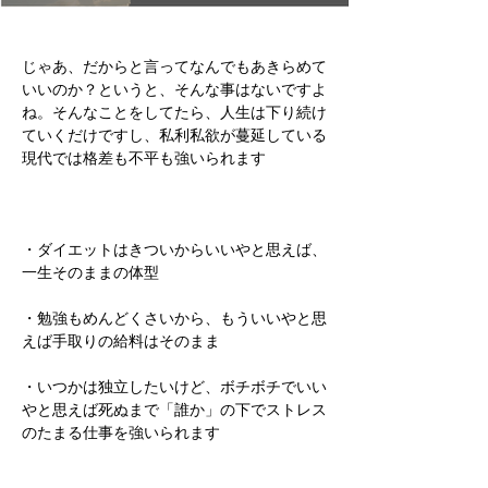
じゃあ、だからと言ってなんでもあきらめて
いいのか？というと、そんな事はないですよ
ね。そんなことをしてたら、人生は下り続け
ていくだけですし、私利私欲が蔓延している
現代では格差も不平も強いられます
・ダイエットはきついからいいやと思えば、
一生そのままの体型
・勉強もめんどくさいから、もういいやと思
えば手取りの給料はそのまま
・いつかは独立したいけど、ボチボチでいい
やと思えば死ぬまで「誰か」の下でストレス
のたまる仕事を強いられます