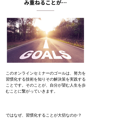
このオンラインセミナーのゴールは、努力を
習慣化する技術を知りその解決策を実践する
ことです。そのことが、自分が望む人生を歩
むことに繋がっていきます。
ではなぜ、習慣化することが大切なのか？