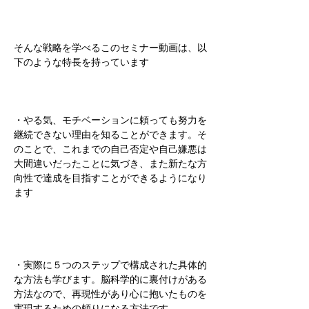
そんな戦略を学べるこのセミナー動画は、以
下のような特長を持っています
・やる気、モチベーションに頼っても努力を
継続できない理由を知ることができます。そ
のことで、これまでの自己否定や自己嫌悪は
大間違いだったことに気づき、また新たな方
向性で達成を目指すことができるようになり
ます
・実際に５つのステップで構成された具体的
な方法も学びます。脳科学的に裏付けがある
方法なので、再現性があり心に抱いたものを
実現するための頼りになる方法です