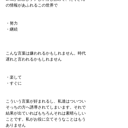
の情報があふれるこの世界で
・努力
・継続
こんな言葉は嫌われるかもしれません。時代
遅れと言われるかもしれません
・楽して
・すぐに
こういう言葉が好まれるし、私達はついつい
そっちの方へ誘導されてしまいます。それで
結果が出ていればもちろんそれは素晴らしい
ことです。私がお役に立てそうなことはもう
ありません