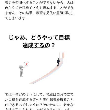
努力を習慣化することができないから、人は
自ら立てた目標でさえも達成することができ
ません。その結果、希望を見失い意気消沈し
てしまいます…
では一体どのようにして、私達は自分で立て
た目標を達成する道へと歩む知識を得ること
ができるのでしょうか？そのために、必要な
方法を手に入れることができるのでしょう