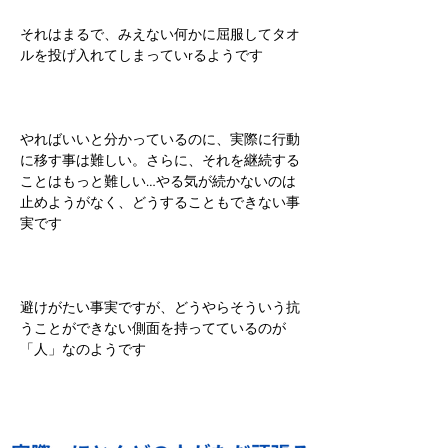
それはまるで、みえない何かに屈服してタオ
ルを投げ入れてしまっていrるようです
やればいいと分かっているのに、実際に行動
に移す事は難しい。さらに、それを継続する
ことはもっと難しい…やる気が続かないのは
止めようがなく、どうすることもできない事
実です
避けがたい事実ですが、どうやらそういう抗
うことができない側面を持ってているのが
「人」なのようです