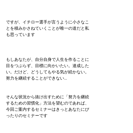
ですが、イチロー選手が言うように小さなこ
とを積みかさねていくことが唯一の道だと私
も思っています
もしあなたが、自分自身で人生を作ることに
目をつぶらず、目標に向かいたい。達成した
い。だけど、どうしてもやる気が続かない。
努力を継続することができない…
そんな状況から抜け出すために「努力を継続
するための習慣化」方法を望むのであれば、
今回ご案内するセミナーはきっとあなたにぴ
ったりのセミナーです