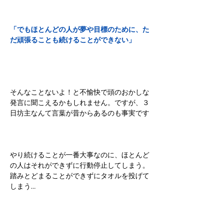
「でもほとんどの人が夢や目標のために、た
だ頑張ることも続けることができない」
そんなことないよ！と不愉快で頭のおかしな
発言に聞こえるかもしれません。ですが、３
日坊主なんて言葉が昔からあるのも事実です
やり続けることが一番大事なのに、ほとんど
の人はそれができずに行動停止してしまう。
踏みとどまることができずにタオルを投げて
しまう…