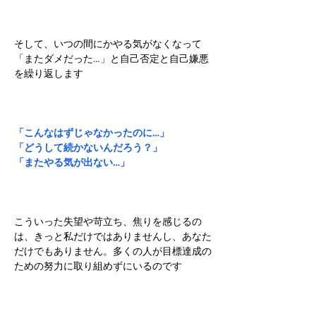
そして、いつの間にかやる気がなくなって
「またダメだった…」と自己否定と自己嫌悪
を繰り返します
「こんなはずじゃなかったのに…」
「どうして続かないんだろう？」
「またやる気が出ない…」
こういった失望や苛立ち、焦りを感じるの
は、きっと私だけではありませんし、あなた
だけでもありません。多くの人が目標達成の
ための努力に取り組めずにいるのです