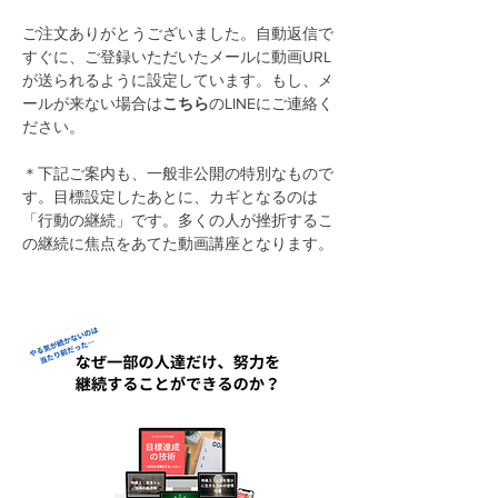
ご注文ありがとうございました。自動返信で
すぐに、ご登録いただいたメールに動画URL
が送られるように設定しています。もし、メ
ールが来ない場合は
こちら
のLINEにご連絡く
ださい。
＊下記ご案内も、一般非公開の特別なもので
す。目標設定したあとに、カギとなるのは
「行動の継続」です。多くの人が挫折するこ
の継続に焦点をあてた動画講座となります。