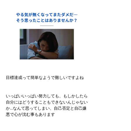
目標達成って簡単なようで難しいですよね
いっぱいいっぱい努力しても、もしかしたら
自分にはどうすることもできないんじゃない
か…なんて思ってしまい、自己否定と自己嫌
悪で心が沈む事もあります