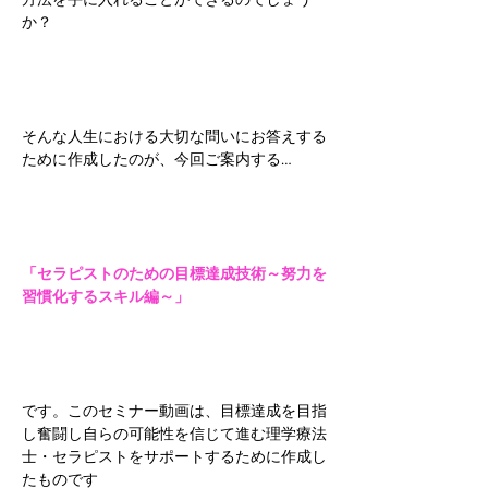
か？
そんな人生における大切な問いにお答えする
ために作成したのが、今回ご案内する…
「セラピストのための目標達成技術～努力を
習慣化するスキル編～」
です。このセミナー動画は、目標達成を目指
し奮闘し自らの可能性を信じて進む理学療法
士・セラピストをサポートするために作成し
たものです