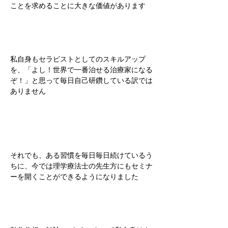
ことを求めることに大きな価値があります
私自身もセラピストとしてのスキルアップ
を、「よし！世界で一番治せる治療家になる
ぞ！」と思って毎日自己研鑽している訳では
ありません
それでも、ある習慣を毎日毎日続けているう
ちに、今では理学療法士の先生方にもセミナ
ーを開くことができるようになりました