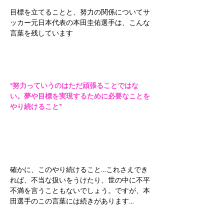
目標を立てることと、努力の関係についてサ
ッカー元日本代表の本田圭佑選手は、こんな
言葉を残しています
“努力っていうのはただ頑張ることではな
い。夢や目標を実現するために必要なことを
やり続けること”
確かに、このやり続けること…これさえでき
れば、不当な扱いをうけたり、世の中に不平
不満を言うこともないでしょう。ですが、本
田選手のこの言葉には続きがあります…