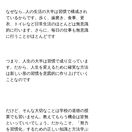
​なぜなら…​人の生活の大半は習慣で構成され
ているからです。歩く、歯磨き、食事、更
衣、トイレなど日常生活のほとんどは無意識
的に行います。さらに、毎日の仕事も無意識
に行うことがほとんどです
つまり、人生の大半は習慣で成り立っていま
す。だから、人生を変えるために確実な方法
は新しい形の習慣を意図的に作り上げていく
ことなのです
だけど、そんな大切なことは学校の道徳の授
業でも習いません。教えてもらう機会は皆無
といっていいでしょう。だからこそ、「努力
を習慣化」するための正しい知識と方法学ぶ