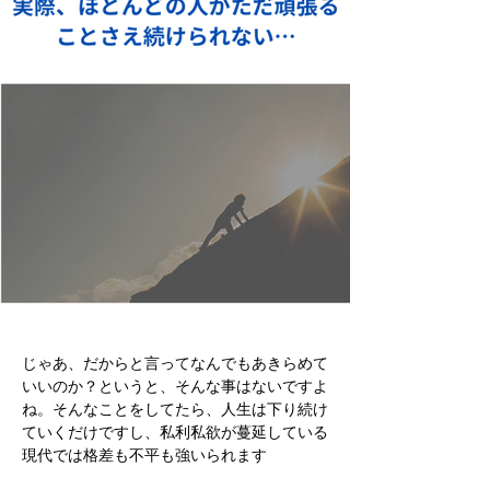
じゃあ、だからと言ってなんでもあきらめて
いいのか？というと、そんな事はないですよ
ね。そんなことをしてたら、人生は下り続け
ていくだけですし、私利私欲が蔓延している
現代では格差も不平も強いられます