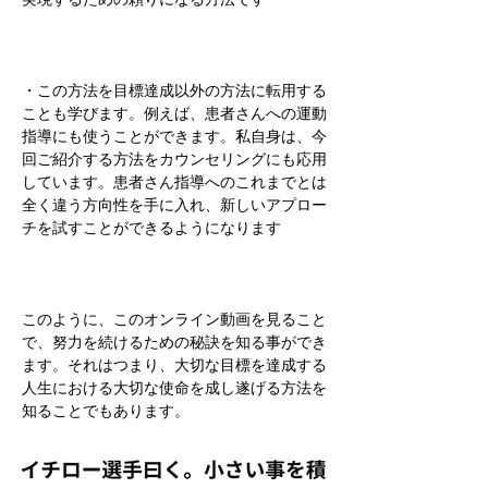
・この方法を目標達成以外の方法に転用する
ことも学びます。例えば、患者さんへの運動
指導にも使うことができます。私自身は、今
回ご紹介する方法をカウンセリングにも応用
しています。患者さん指導へのこれまでとは
全く違う方向性を手に入れ、新しいアプロー
チを試すことができるようになります
このように、このオンライン動画を見ること
で、努力を続けるための秘訣を知る事ができ
ます。それはつまり、大切な目標を達成する
人生における大切な使命を成し遂げる方法を
知ることでもあります。