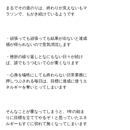
まるでその道のりは、終わりが見えないもマ
ラソンで、もがき続けているようです
・頑張っても頑張っても結果が出ないと達成
感が得られないので意気消沈します
・挫折の繰り返しとなにもない日々が続け
ば、誰でもうつむいて心が重くなります
・心身を犠牲にしても終わらない日常業務に
押しつぶされる毎日は、目標に達成に使うエ
ネルギーを奪いとってしまいます
そんなことが重なってしまうと、1年の始ま
りに目標を立ててやるぞ！と思っていたエネ
ルギーもすぐに切れて無くなってしまいます