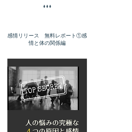
​↓↓↓
感情リリース 無料レポート①感
情と体の関係編