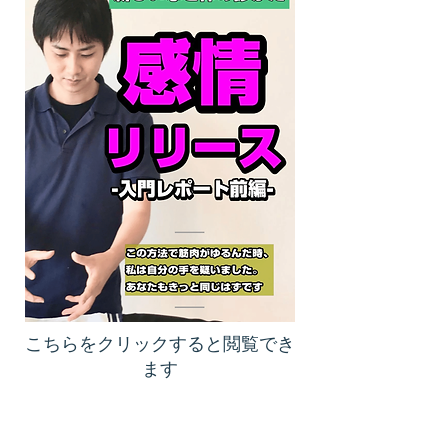
こちらをクリックすると閲覧でき
ます