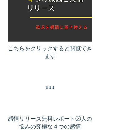
こちらをクリックすると閲覧でき
ます
​↓↓↓
感情リリース無料レポート②人の
悩みの究極な４つの感情