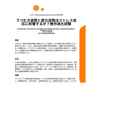
こちらをクリックすると閲覧でき
ます