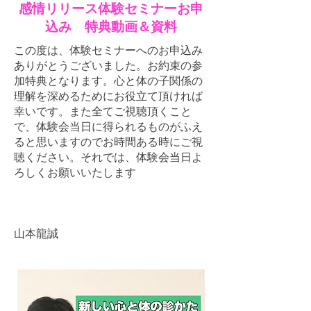
感情リリース体験セミナーお申
込み 特典動画＆資料
この度は、体験セミナーへのお申込み
ありがとうございました。お約束の参
加特典となります。心と体の子関係の
理解を深めるためにお役立て頂ければ
幸いです。また全てご視聴頂くこと
で、体験会当日に得られるものがふえ
ると思いますのでお時間ある時にご視
聴ください。それでは、体験会当日よ
ろしくお願いいたします
​山本龍誠