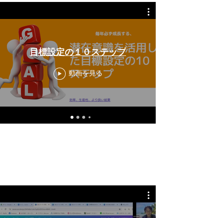
目標設定の１０ステップ
動画を見る