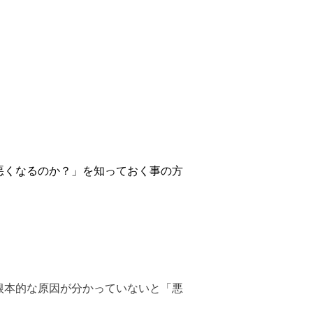
悪くなるのか？」を知っておく事の方
根本的な原因が分かっていないと「悪