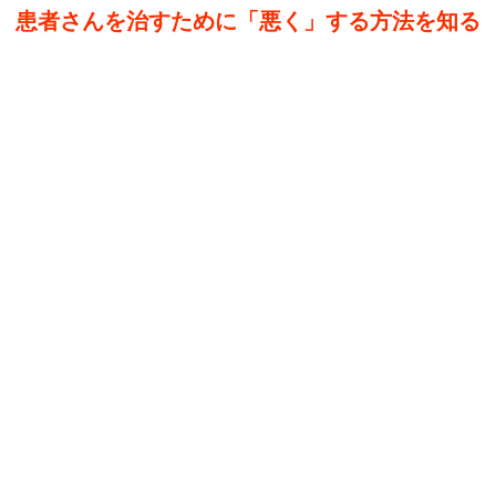
患者さんを治すために「悪く」する方法を知る