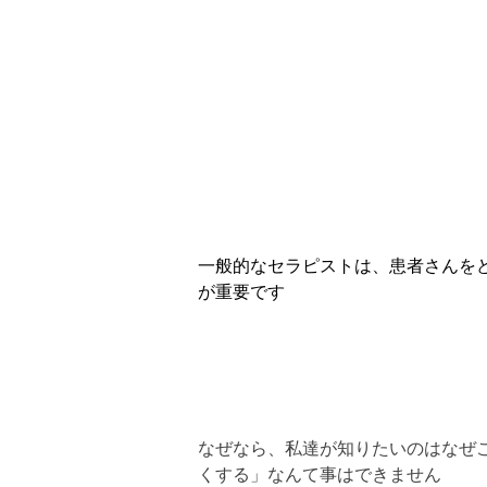
一般的なセラピストは、患者さんを
が重要です
なぜなら、私達が知りたいのはなぜ
くする」なんて事はできません