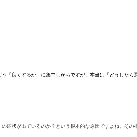
どう「良くするか」に集中しがちですが、本当は「どうしたら
この症状が出ているのか？という根本的な原因ですよね。その