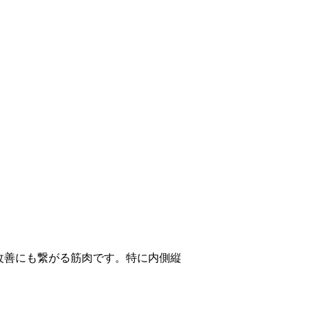
改善にも繋がる筋肉です。特に内側縦