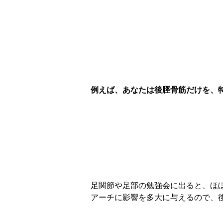
例えば、あなたは後脛骨筋だけを、
足関節や足部の勉強会に出ると、ほ
アーチに影響を多大に与えるので、