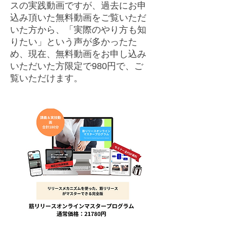
スの実践動画ですが、過去にお申
込み頂いた無料動画をご覧いただ
いた方から、「実際のやり方も知
りたい」という声が多かったた
め、現在、無料動画をお申し込み
いただいた方限定で​980円​で、ご
覧いただけます。