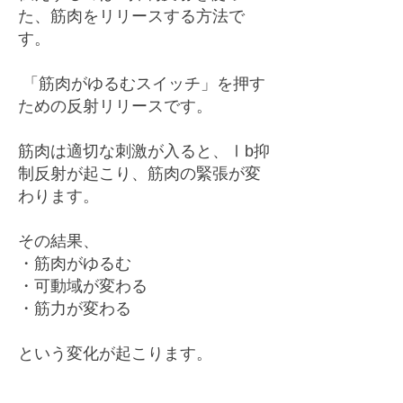
た、筋肉をリリースする方法で
す。
「筋肉がゆるむスイッチ」を押す
ための反射リリースです。
筋肉は適切な刺激が入ると、Ⅰb抑
制反射が起こり、筋肉の緊張が変
わります。
その結果、
・筋肉がゆるむ
・可動域が変わる
・筋力が変わる
という変化が起こります。