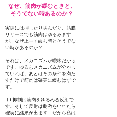
なぜ、筋肉が緩むときと、
そうでない時あるのか？
実際には押したり揉んだり、筋膜
リリースでも筋肉はゆるみます
が、なぜ上手く緩む時とそうでな
い時があるのか？
それは、メカニズムが曖昧だから
です。ゆるむメカニズムが分かっ
ていれば、あとはその条件を満た
すだけで筋肉は確実に緩むはずで
す。
​Ⅰb抑制は筋肉をゆるめる反射で
す。そして反射は刺激をいれたら
確実に結果が出ます。だから私は