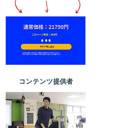
コンテンツ提供者