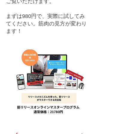
ご覧いただけます。
まずは980円で、実際に試してみ
てください。筋肉の見方が変わり
ます！