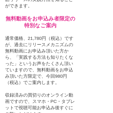
ができます。
無料動画をお申込み者限定の
特別なご案内
通常価格、21,780円（税込）です
が、過去にリリースメカニズムの
無料動画にお申込み頂いた方か
ら、「実践する方法も知りたくな
った」というお声をたくさん頂い
ていますので、無料動画をお申込
み頂いた方限定で、
今回
980円
（税込）でご案内します。
収録済みの買切りのオンライン動
画ですので、スマホ・PC・タブレ
ットで視聴可能お申込み後すぐに