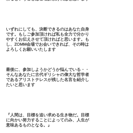
いずれにしても、決断できるのはあなた自身
です。もしご参加頂ければ私も全力で分かり
やすくお伝えさせて頂ければと思います。も
し、ZOMM会場でお会いできれば、その時は
よろしくお願いいたします
最後に、参加しようかどうか悩んでいる・・
そんなあなたに古代ギリシャの偉大な哲学者
であるアリストテレスが残した名言を紹介し
たいと思います
『人間は、目標を追い求める生き物だ。目標
に向かい努力することによってのみ、人生が
意味あるものとなる。』