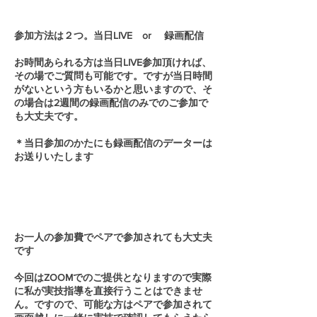
参加方法は２つ。当日LIVE or 録画配信
お時間あられる方は当日LIVE参加頂ければ、
その場でご質問も可能です。ですが当日時間
がないという方もいるかと思いますので、そ
の場合は2週間の録画配信のみでのご参加で
も大丈夫です。
＊当日参加のかたにも録画配信のデーターは
お送りいたします
お一人の参加費でペアで参加されても大丈夫
です
今回はZOOMでのご提供となりますので実際
に私が実技指導を直接行うことはできませ
ん。ですので、可能な方はペアで参加されて