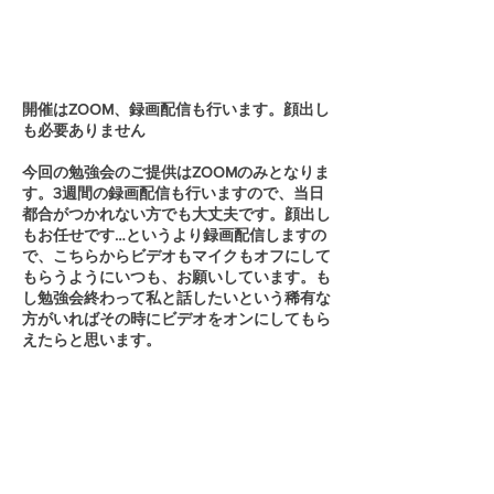
開催はZOOM、録画配信も行います。顔出し
も必要ありません
今回の勉強会のご提供はZOOMのみとなりま
す。3週間の録画配信も行いますので、当日
都合がつかれない方でも大丈夫です。​顔出し
もお任せです…というより録画配信しますの
で、こちらからビデオもマイクもオフにして
もらうようにいつも、お願いしています。も
し勉強会終わって私と話したいという稀有な
方がいればその時にビデオをオンにしてもら
えたらと思います。