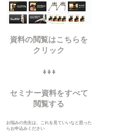
資料の閲覧はこちらを
クリック
↓↓↓
​セミナー資料をすべて
閲覧する
お悩みの先生は、これを見ていいなと思った
らお申込みください