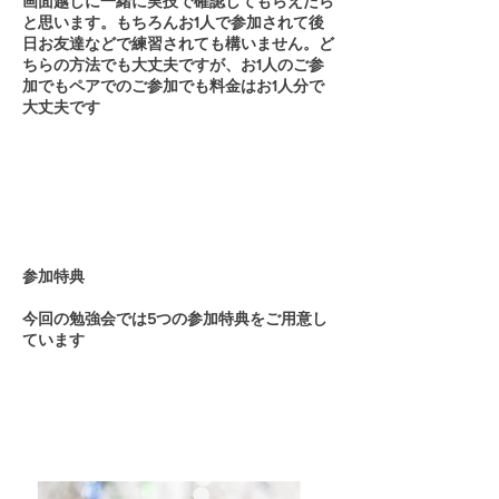
画面越しに一緒に実技で確認してもらえたら
と思います。もちろんお1人で参加されて後
日お友達などで練習されても構いません。ど
ちらの方法でも大丈夫ですが、お1人のご参
加でもペアでのご参加でも料金はお1人分で
大丈夫です
参加特典
今回の勉強会では5つの参加特典をご用意し
ています